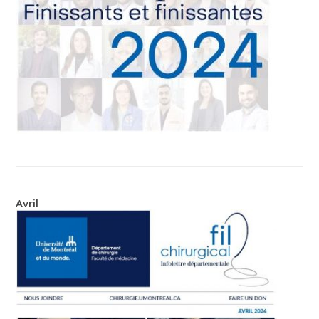
Avril