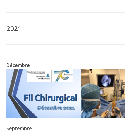
2021
Décembre
Septembre