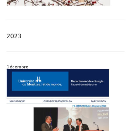
2023
Décembre