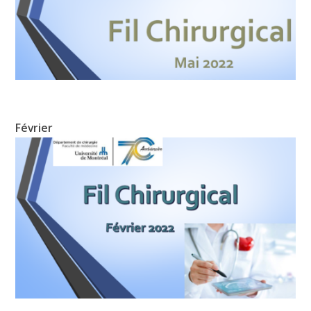
Février