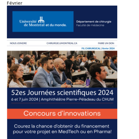
Février