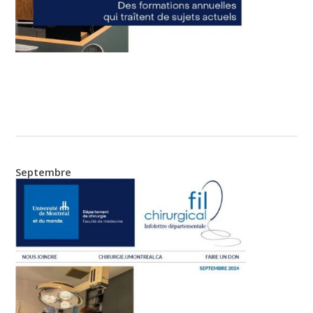
Septembre