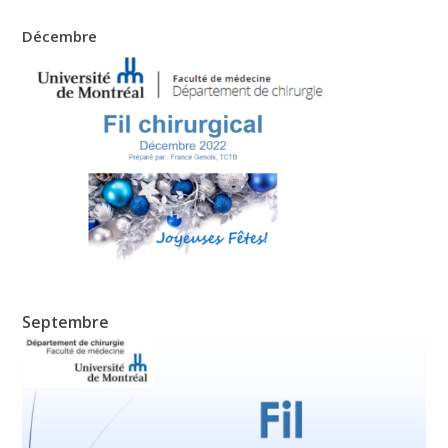
Décembre
Septembre