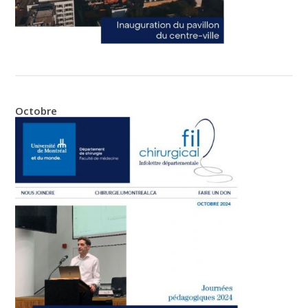
Octobre