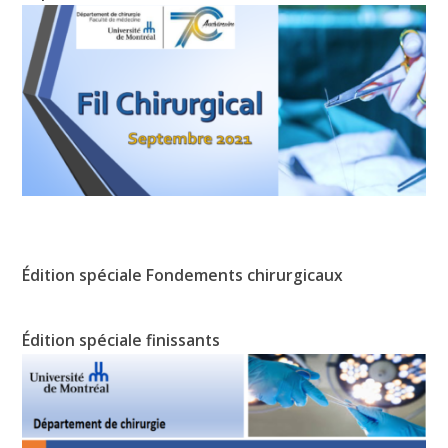
Édition spéciale Fondements chirurgicaux
Édition spéciale finissants