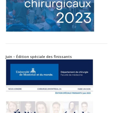
Juin – Édition spéciale des finissants