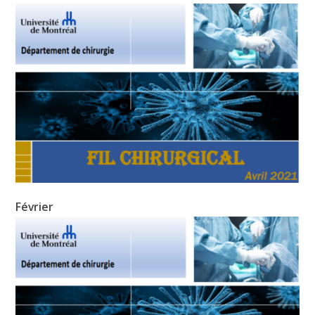
Février