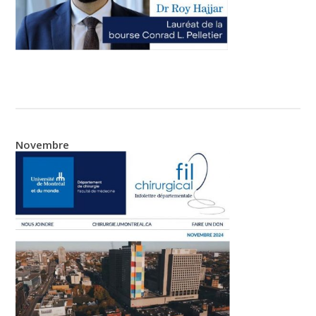
Novembre