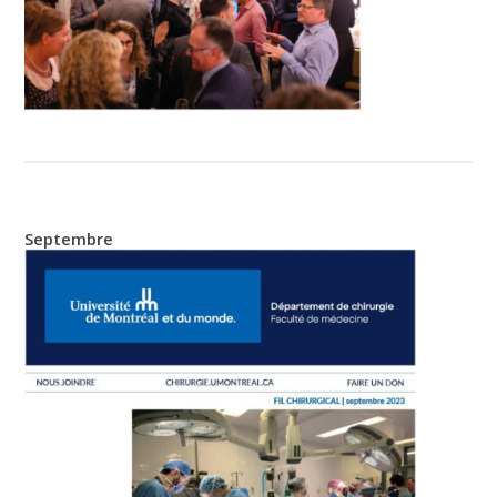
Septembre