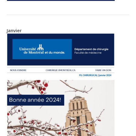
Janvier