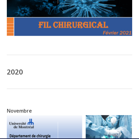
2020
Novembre