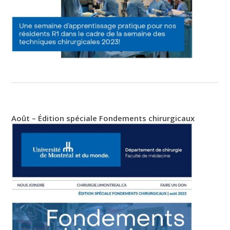
Août – Édition spéciale Fondements chirurgicaux