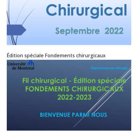
Édition spéciale Fondements chirurgicaux