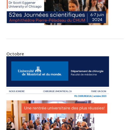
Octobre