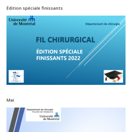
Édition spéciale finissants
Mai