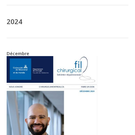
2024
Décembre