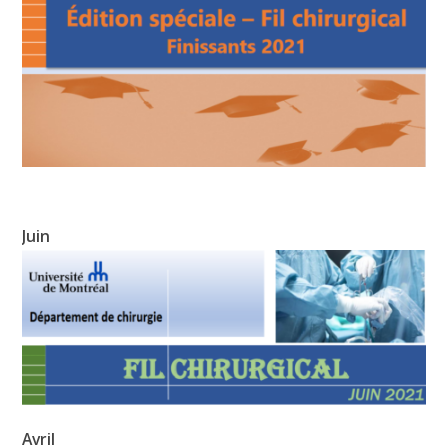
Juin
Avril