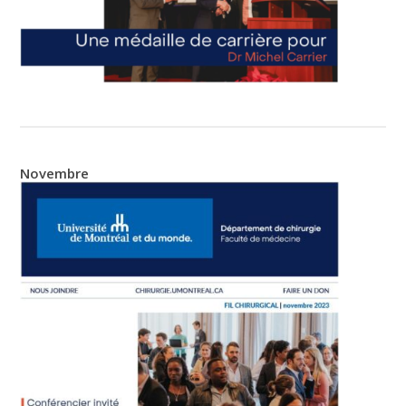
Novembre