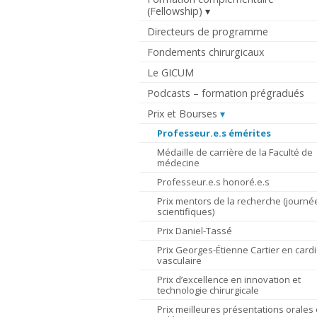
(Fellowship)
Directeurs de programme
Fondements chirurgicaux
Le GICUM
Podcasts – formation prégradués
Prix et Bourses
Professeur.e.s émérites
Médaille de carrière de la Faculté de
médecine
Professeur.e.s honoré.e.s
Prix mentors de la recherche (journé
scientifiques)
Prix Daniel-Tassé
Prix Georges-Étienne Cartier en cardi
vasculaire
Prix d’excellence en innovation et
technologie chirurgicale
Prix meilleures présentations orales 