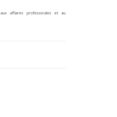
ux affaires professorales et au