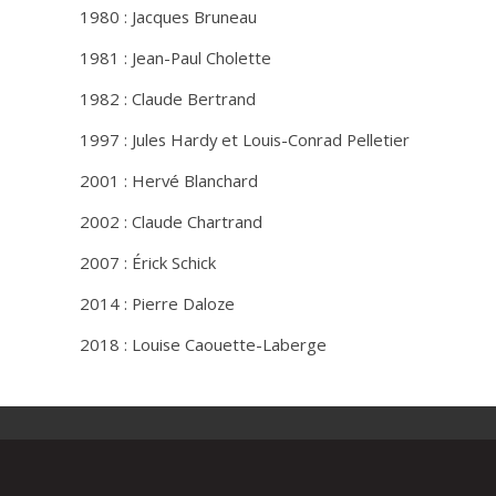
1980 : Jacques Bruneau
1981 : Jean-Paul Cholette
1982 : Claude Bertrand
1997 : Jules Hardy et Louis-Conrad Pelletier
2001 : Hervé Blanchard
2002 : Claude Chartrand
2007 : Érick Schick
2014 : Pierre Daloze
2018 : Louise Caouette-Laberge