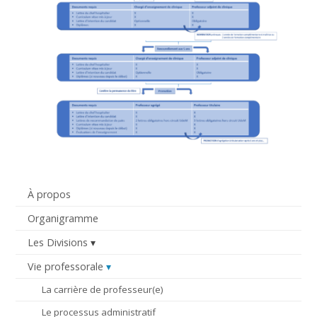
À propos
Organigramme
Les Divisions
Vie professorale
La carrière de professeur(e)
Le processus administratif