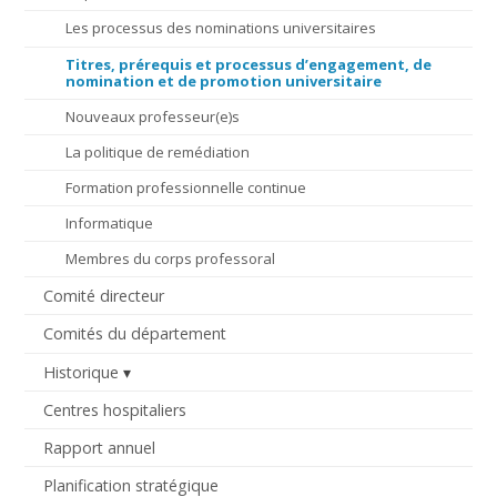
Les processus des nominations universitaires
Titres, prérequis et processus d’engagement, de
nomination et de promotion universitaire
Nouveaux professeur(e)s
La politique de remédiation
Formation professionnelle continue
Informatique
Membres du corps professoral
Comité directeur
Comités du département
Historique
Centres hospitaliers
Rapport annuel
Planification stratégique