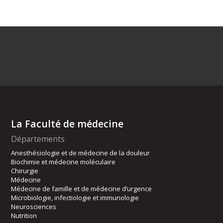
La Faculté de médecine
Départements
Anesthésiologie et de médecine de la douleur
Biochimie et médecine moléculaire
Chirurgie
Médecine
Médecine de famille et de médecine d’urgence
Microbiologie, infectiologie et immunologie
Neurosciences
Nutrition