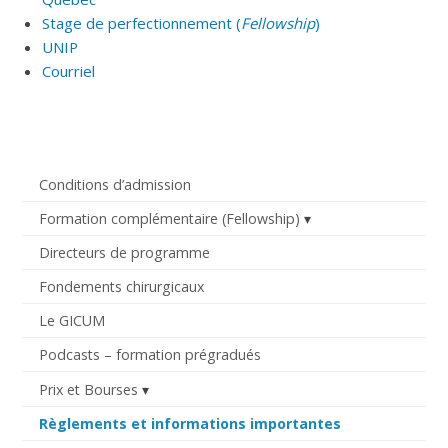
Stage de perfectionnement (
Fellowship
)
UNIP
Courriel
Conditions d’admission
Formation complémentaire (Fellowship)
Directeurs de programme
Fondements chirurgicaux
Le GICUM
Podcasts – formation prégradués
Prix et Bourses
Règlements et informations importantes