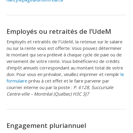
Employés ou retraités de l’UdeM
Employés et retraités de l’UdeM, la retenue sur le salaire
ou sur la rente vous est offerte. Vous pouvez déterminer
le montant qui sera prélevé à chaque cycle de paie ou de
versement de votre rente. Vous bénéficierez de crédits
d’impôt annuels correspondant au montant total de votre
don. Pour vous en prévaloir, veuillez imprimer et remplir
le
formulaire
prévu à cet effet et le faire parvenir par
courrier interne ou par la poste :
P. 6128, Succursale
Centre-ville – Montréal (Québec) H3C 3J7
Engagement pluriannuel