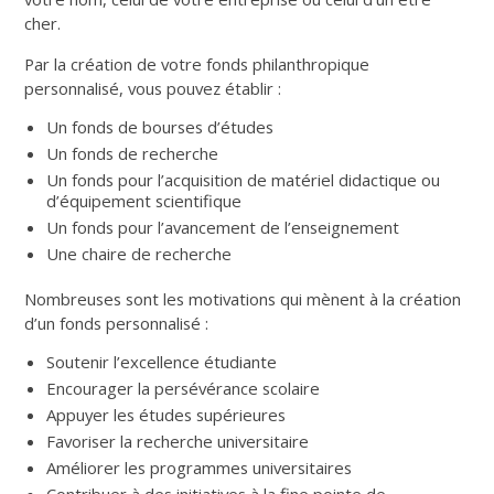
cher.
Par la création de votre fonds philanthropique
personnalisé, vous pouvez établir :
Un fonds de bourses d’études
Un fonds de recherche
Un fonds pour l’acquisition de matériel didactique ou
d’équipement scientifique
Un fonds pour l’avancement de l’enseignement
Une chaire de recherche
Nombreuses sont les motivations qui mènent à la création
d’un fonds personnalisé :
Soutenir l’excellence étudiante
Encourager la persévérance scolaire
Appuyer les études supérieures
Favoriser la recherche universitaire
Améliorer les programmes universitaires
Contribuer à des initiatives à la fine pointe de