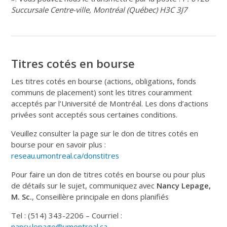
Succursale Centre-ville, Montréal (Québec) H3C 3J7
Titres cotés en bourse
Les titres cotés en bourse (actions, obligations, fonds
communs de placement) sont les titres couramment
acceptés par l’Université de Montréal. Les dons d’actions
privées sont acceptés sous certaines conditions.
Veuillez consulter la page sur le don de titres cotés en
bourse pour en savoir plus :
reseau.umontreal.ca/donstitres
Pour faire un don de titres cotés en bourse ou pour plus
de détails sur le sujet, communiquez avec
Nancy Lepage,
M. Sc.
, Conseillère principale en dons planifiés
Tel : (514) 343-2206 – Courriel :
nancy.lepage@umontreal.ca