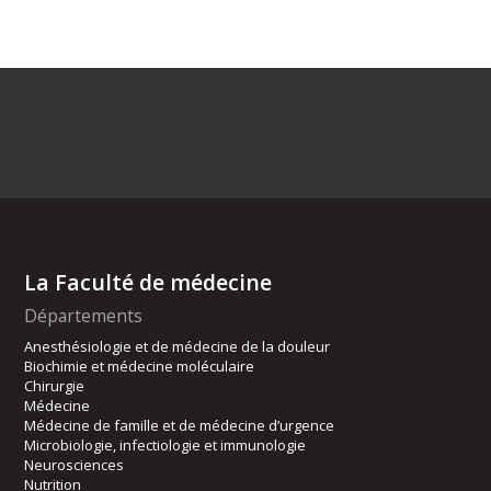
La Faculté de médecine
Départements
Anesthésiologie et de médecine de la douleur
Biochimie et médecine moléculaire
Chirurgie
Médecine
Médecine de famille et de médecine d’urgence
Microbiologie, infectiologie et immunologie
Neurosciences
Nutrition