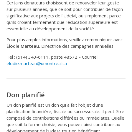
Certains donateurs choisissent de renouveler leur geste
sur plusieurs années, que ce soit pour contribuer de façon
significative aux projets de l’UdeM, ou simplement parce
qu’ils croient fermement que l’éducation supérieure est
essentielle au développement de la société.
Pour plus amples informations, veuillez communiquer avec
Élodie Marteau
, Directrice des campagnes annuelles
Tel : (514) 343-6111, poste 48572 – Courriel :
elodie.marteau@umontreal.ca
Don planifié
Un don planifié est un don qui a fait l’objet d’une
planification financière, fiscale ou successorale. Il peut être
composé de contributions différées ou immédiates. Quelle
que soit la forme choisie, vous pouvez ainsi contribuer au
développement de l’UdeM tout en bénéficiant