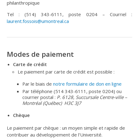
philanthropique
Tel : (514) 343-6111, poste 0204 – Courriel :
laurent.fossois@umontreal.ca
Modes de paiement
Carte de crédit
Le paiement par carte de crédit est possible :
Par le biais de
notre formulaire de don en ligne
Par téléphone (514 343-6111, poste 0204) ou
courrier postal :
P. 6128, Succursale Centre-ville –
Montréal (Québec) H3C 3J7
Chèque
Le paiement par chèque : un moyen simple et rapide de
contribuer au développement de l’Université.