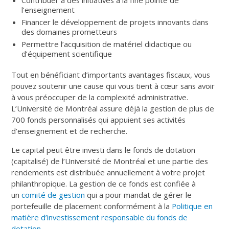
l’enseignement
Financer le développement de projets innovants dans
des domaines prometteurs
Permettre l’acquisition de matériel didactique ou
d’équipement scientifique
Tout en bénéficiant d’importants avantages fiscaux, vous
pouvez soutenir une cause qui vous tient à cœur sans avoir
à vous préoccuper de la complexité administrative.
L’Université de Montréal assure déjà la gestion de plus de
700 fonds personnalisés qui appuient ses activités
d’enseignement et de recherche.
Le capital peut être investi dans le fonds de dotation
(capitalisé) de l’Université de Montréal et une partie des
rendements est distribuée annuellement à votre projet
philanthropique. La gestion de ce fonds est confiée à
un
comité de gestion
qui a pour mandat de gérer le
portefeuille de placement conformément à la
Politique en
matière d’investissement responsable du fonds de
dotation
.