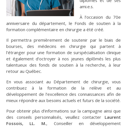
diplômés et de ses
ami.e.s.
À l’occasion du 70e
anniversaire du département, le Fonds de soutien à la
formation complémentaire en chirurgie a été créé.
Il permettra premièrement de soutenir par le biais de
bourses, des médecins en chirurgie qui partent à
l’étranger pour une formation de surspécialisation clinique
et également d’octroyer à nos jeunes diplômés les plus
talentueux des fonds de soutien à la recherche, à leur
retour au Québec.
En vous associant au Département de chirurgie, vous
contribuez à la formation de la relève et au
développement de l’excellence des connaissances afin de
mieux répondre aux besoins actuels et futurs de la société.
Pour obtenir plus d’informations sur la campagne ainsi que
des conseils personnalisés, veuillez contacter
Laurent
Fossois, LL. M.
, Conseiller en développement