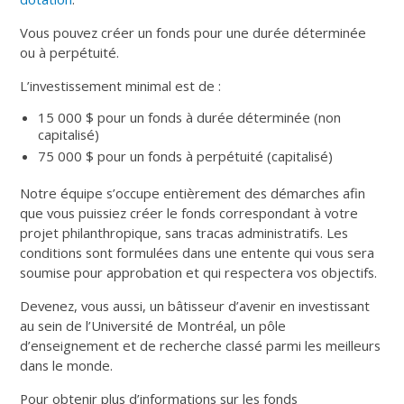
Vous pouvez créer un fonds pour une durée déterminée
ou à perpétuité.
L’investissement minimal est de :
15 000 $ pour un fonds à durée déterminée (non
capitalisé)
75 000 $ pour un fonds à perpétuité (capitalisé)
Notre équipe s’occupe entièrement des démarches afin
que vous puissiez créer le fonds correspondant à votre
projet philanthropique, sans tracas administratifs. Les
conditions sont formulées dans une entente qui vous sera
soumise pour approbation et qui respectera vos objectifs.
Devenez, vous aussi, un bâtisseur d’avenir en investissant
au sein de l’Université de Montréal, un pôle
d’enseignement et de recherche classé parmi les meilleurs
dans le monde.
Pour obtenir plus d’informations sur les fonds