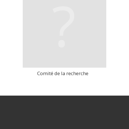
Comité de la recherche
>