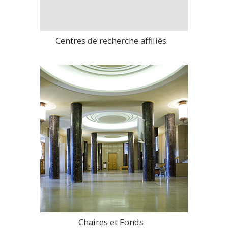
Centres de recherche affiliés
>
Chaires et Fonds
>