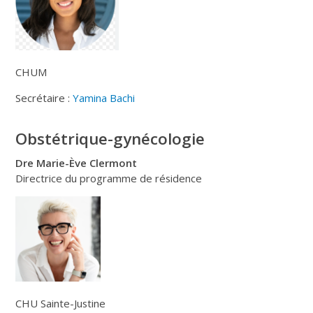
CHUM
Secrétaire :
Yamina Bachi
Obstétrique-gynécologie
Dre Marie-Ève Clermont
Directrice du programme de résidence
CHU Sainte-Justine