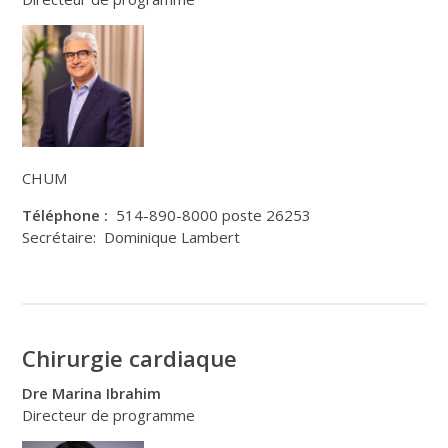
CHUM
Téléphone :
514-890-8000 poste 26253
Secrétaire: Dominique Lambert
Chirurgie cardiaque
Dre Marina Ibrahim
Directeur de programme