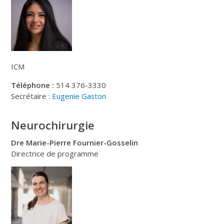
ICM
Téléphone :
514 376-3330
Secrétaire :
Eugenie Gaston
Neurochirurgie
Dre Marie-Pierre Fournier-Gosselin
Directrice de programme