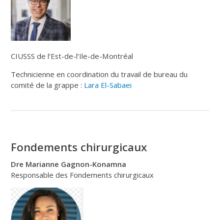
CIUSSS de l’Est-de-l’Ile-de-Montréal
Technicienne en coordination du travail de bureau du
comité de la grappe :
Lara El-Sabaei
Fondements chirurgicaux
Dre Marianne Gagnon-Konamna
Responsable des Fondements chirurgicaux