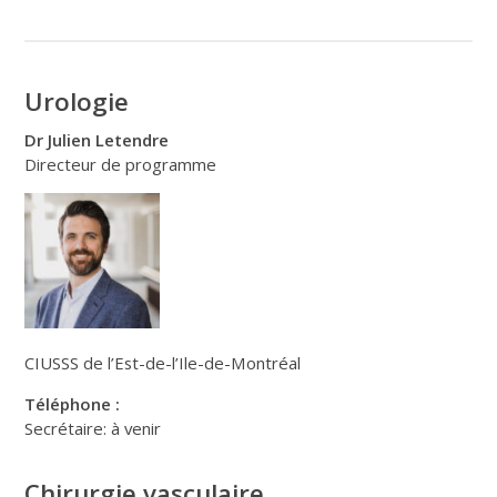
Urologie
Dr Julien Letendre
Directeur de programme
CIUSSS de l’Est-de-l’Ile-de-Montréal
Téléphone :
Secrétaire: à venir
Chirurgie vasculaire