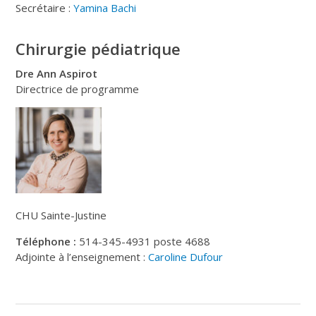
Secrétaire :
Yamina Bachi
Chirurgie pédiatrique
Dre Ann Aspirot
Directrice de programme
CHU Sainte-Justine
Téléphone :
514-345-4931 poste 4688
Adjointe à l’enseignement :
Caroline Dufour