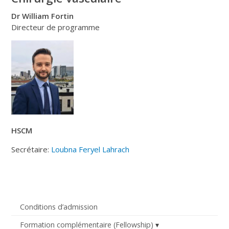
Dr William Fortin
Directeur de programme
HSCM
Secrétaire:
Loubna Feryel Lahrach
Conditions d’admission
Formation complémentaire (Fellowship)