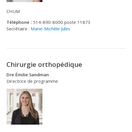
CHUM
Téléphone :
514-890-8000 poste 11873
Secrétaire :
Marie-Michèle Jules
Chirurgie orthopédique
Dre Émilie Sandman
Directrice de programme