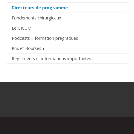
Directeurs de programme
Fondements chirurgicaux
Le GICUM
Podcasts – formation prégradués
Prix et Bourses
Règlements et informations importantes