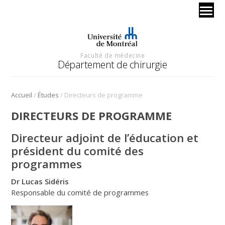
Faculté de médecine
Département de chirurgie
/
/
Accueil
Études
Directeurs de programme
DIRECTEURS DE PROGRAMME
Directeur adjoint de l’éducation et
président du comité des
programmes
Dr Lucas Sidéris
Responsable du comité de programmes