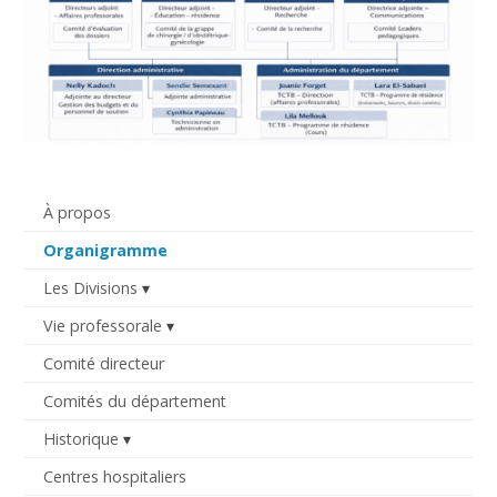
À propos
Organigramme
Les Divisions
Vie professorale
Comité directeur
Comités du département
Historique
Centres hospitaliers