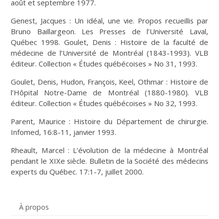
août et septembre 1977.
Genest, Jacques : Un idéal, une vie. Propos recueillis par
Bruno Baillargeon. Les Presses de l’Université Laval,
Québec 1998. Goulet, Denis : Histoire de la faculté de
médecine de l’Université de Montréal (1843-1993). VLB
éditeur. Collection « Études québécoises » No 31, 1993.
Goulet, Denis, Hudon, François, Keel, Othmar : Histoire de
l’Hôpital Notre-Dame de Montréal (1880-1980). VLB
éditeur. Collection « Études québécoises » No 32, 1993.
Parent, Maurice : Histoire du Département de chirurgie.
Infomed, 16:8-11, janvier 1993.
Rheault, Marcel : L’évolution de la médecine à Montréal
pendant le XIXe siècle. Bulletin de la Société des médecins
experts du Québec. 17:1-7, juillet 2000.
À propos