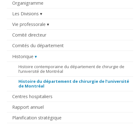
Organigramme
Les Divisions
Vie professorale
Comité directeur
Comités du département
Historique
Histoire contemporaine du département de chirurgie de
l’université de Montréal
Histoire du département de chirurgie de l’université
de Montréal
Centres hospitaliers
Rapport annuel
Planification stratégique