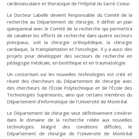
cardiovasculaire et thoracique de l’Hôpital du Sacré-Coeur.
Le Docteur Labelle devient Responsable du Comité de la
recherche au Département de chirurgie. Il définit un plan
quinquennal avec le Comité de la recherche qui permettra
de canaliser les efforts de recherche dans quatre secteurs
principaux, soit la chirurgie orthopédique, la chirurgie
cardiaque, la transplantation et l’oncologie. Il y a aussi des
projets pour développer des secteurs de recherche en
pédagogie médicale, en bioéthique et en traumatologie.
Un consortium sur les nouvelles technologies est créé et
réunit des chercheurs du Département de chirurgie avec
des chercheurs de l’École Polytechnique et de l’École des
Technologies Supérieures, ainsi que certains membres du
Département d’informatique de l’Université de Montréal.
Le Département de chirurgie veut définitivement s’insérer
dans le domaine de la recherche reliée aux nouvelles
technologies. Malgré des conditions difficiles, le
Département de chirurgie de l’Université de Montréal