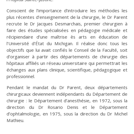
Conscient de l’importance d’introduire les méthodes les
plus récentes d’enseignement de la chirurgie, le Dr Parent
recrute le Dr Jacques Desmarchais, premier chirurgien à
faire des études spécialisées en pédagogie médicale et
récipiendaire d’une maîtrise ès arts en éducation de
l’Université d’État du Michigan. Il réalise donc tous les
objectifs que lui avait confiés le Conseil de la Faculté, soit
d’organiser à partir des départements de chirurgie des
hôpitaux affiliés un réseau universitaire qui permettrait les
échanges aux plans clinique, scientifique, pédagogique et
professionnel.
Pendant le mandat du Dr Parent, deux départements
chirurgicaux deviennent indépendants du Département de
chirurgie : le Département d’anesthésie, en 1972, sous la
direction du Dr Rosario Denis et le Département
d’ophtalmologie, en 1975, sous la direction du Dr Michel
Mathieu.