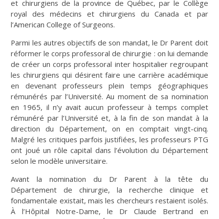
et chirurgiens de la province de Québec, par le Collège
royal des médecins et chirurgiens du Canada et par
l’American College of Surgeons.
Parmi les autres objectifs de son mandat, le Dr Parent doit
réformer le corps professoral de chirurgie : on lui demande
de créer un corps professoral inter hospitalier regroupant
les chirurgiens qui désirent faire une carrière académique
en devenant professeurs plein temps géographiques
rémunérés par l’Université. Au moment de sa nomination
en 1965, il n’y avait aucun professeur à temps complet
rémunéré par l’Université et, à la fin de son mandat à la
direction du Département, on en comptait vingt-cinq.
Malgré les critiques parfois justifiées, les professeurs PTG
ont joué un rôle capital dans l’évolution du Département
selon le modèle universitaire.
Avant la nomination du Dr Parent à la tête du
Département de chirurgie, la recherche clinique et
fondamentale existait, mais les chercheurs restaient isolés.
À l’Hôpital Notre-Dame, le Dr Claude Bertrand en