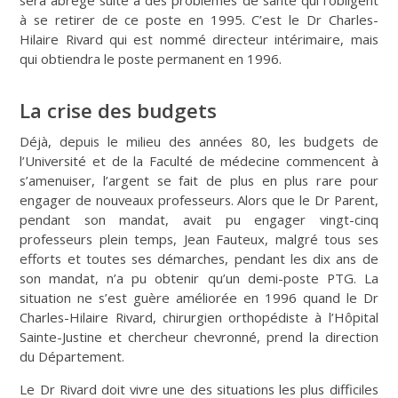
à se retirer de ce poste en 1995. C’est le Dr Charles-
Hilaire Rivard qui est nommé directeur intérimaire, mais
qui obtiendra le poste permanent en 1996.
La crise des budgets
Déjà, depuis le milieu des années 80, les budgets de
l’Université et de la Faculté de médecine commencent à
s’amenuiser, l’argent se fait de plus en plus rare pour
engager de nouveaux professeurs. Alors que le Dr Parent,
pendant son mandat, avait pu engager vingt-cinq
professeurs plein temps, Jean Fauteux, malgré tous ses
efforts et toutes ses démarches, pendant les dix ans de
son mandat, n’a pu obtenir qu’un demi-poste PTG. La
situation ne s’est guère améliorée en 1996 quand le Dr
Charles-Hilaire Rivard, chirurgien orthopédiste à l’Hôpital
Sainte-Justine et chercheur chevronné, prend la direction
du Département.
Le Dr Rivard doit vivre une des situations les plus difficiles