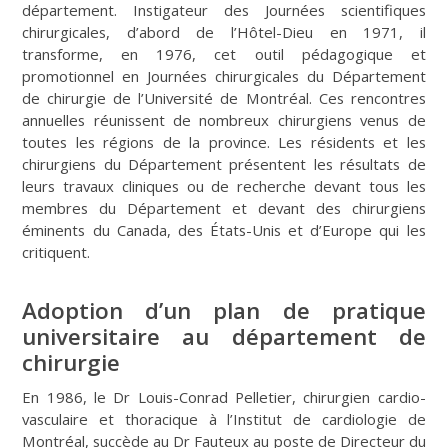
département. Instigateur des Journées scientifiques
chirurgicales, d’abord de l’Hôtel-Dieu en 1971, il
transforme, en 1976, cet outil pédagogique et
promotionnel en Journées chirurgicales du Département
de chirurgie de l’Université de Montréal. Ces rencontres
annuelles réunissent de nombreux chirurgiens venus de
toutes les régions de la province. Les résidents et les
chirurgiens du Département présentent les résultats de
leurs travaux cliniques ou de recherche devant tous les
membres du Département et devant des chirurgiens
éminents du Canada, des États-Unis et d’Europe qui les
critiquent.
Adoption d’un plan de pratique
universitaire au département de
chirurgie
En 1986, le Dr Louis-Conrad Pelletier, chirurgien cardio-
vasculaire et thoracique à l’Institut de cardiologie de
Montréal, succède au Dr Fauteux au poste de Directeur du