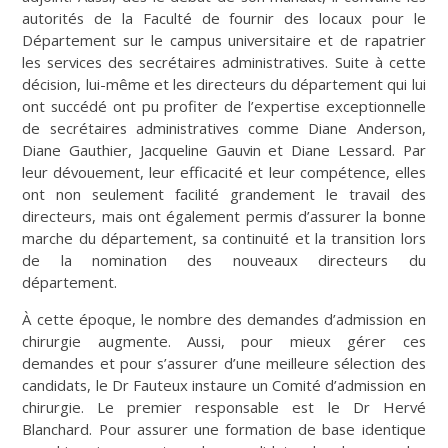
autorités de la Faculté de fournir des locaux pour le
Département sur le campus universitaire et de rapatrier
les services des secrétaires administratives. Suite à cette
décision, lui-même et les directeurs du département qui lui
ont succédé ont pu profiter de l’expertise exceptionnelle
de secrétaires administratives comme Diane Anderson,
Diane Gauthier, Jacqueline Gauvin et Diane Lessard. Par
leur dévouement, leur efficacité et leur compétence, elles
ont non seulement facilité grandement le travail des
directeurs, mais ont également permis d’assurer la bonne
marche du département, sa continuité et la transition lors
de la nomination des nouveaux directeurs du
département.
À cette époque, le nombre des demandes d’admission en
chirurgie augmente. Aussi, pour mieux gérer ces
demandes et pour s’assurer d’une meilleure sélection des
candidats, le Dr Fauteux instaure un Comité d’admission en
chirurgie. Le premier responsable est le Dr Hervé
Blanchard. Pour assurer une formation de base identique