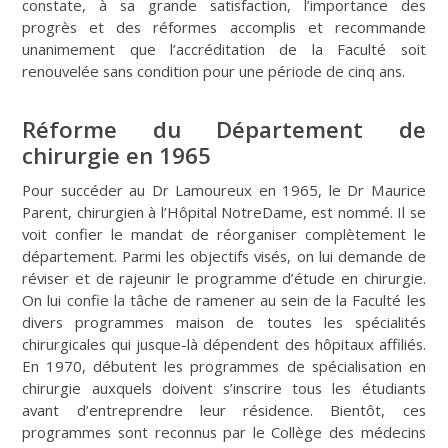
constate, à sa grande satisfaction, l’importance des
progrès et des réformes accomplis et recommande
unanimement que l’accréditation de la Faculté soit
renouvelée sans condition pour une période de cinq ans.
Réforme du Département de
chirurgie en 1965
Pour succéder au Dr Lamoureux en 1965, le Dr Maurice
Parent, chirurgien à l’Hôpital NotreDame, est nommé. Il se
voit confier le mandat de réorganiser complètement le
département. Parmi les objectifs visés, on lui demande de
réviser et de rajeunir le programme d’étude en chirurgie.
On lui confie la tâche de ramener au sein de la Faculté les
divers programmes maison de toutes les spécialités
chirurgicales qui jusque-là dépendent des hôpitaux affiliés.
En 1970, débutent les programmes de spécialisation en
chirurgie auxquels doivent s’inscrire tous les étudiants
avant d’entreprendre leur résidence. Bientôt, ces
programmes sont reconnus par le Collège des médecins