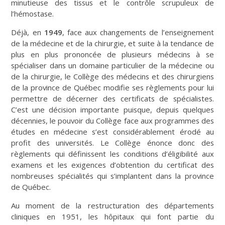
minutieuse des tissus et le contrôle scrupuleux de
l’hémostase.
Déjà, en
1949
, face aux changements de l’enseignement
de la médecine et de la chirurgie, et suite à la tendance de
plus en plus prononcée de plusieurs médecins à se
spécialiser dans un domaine particulier de la médecine ou
de la chirurgie, le Collège des médecins et des chirurgiens
de la province de Québec modifie ses règlements pour lui
permettre de décerner des certificats de spécialistes.
C’est une décision importante puisque, depuis quelques
décennies, le pouvoir du Collège face aux programmes des
études en médecine s’est considérablement érodé au
profit des universités. Le Collège énonce donc des
règlements qui définissent les conditions d’éligibilité aux
examens et les exigences d’obtention du certificat des
nombreuses spécialités qui s’implantent dans la province
de Québec.
Au moment de la restructuration des départements
cliniques en 1951, les hôpitaux qui font partie du