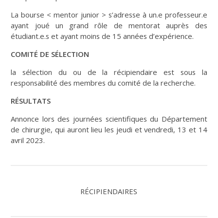
La bourse < mentor junior > s’adresse à un.e professeur.e
ayant joué un grand rôle de mentorat auprès des
étudiant.e.s et ayant moins de 15 années d’expérience.
COMITÉ DE SÉLECTION
la sélection du ou de la récipiendaire est sous la
responsabilité des membres du comité de la recherche.
RÉSULTATS
Annonce lors des journées scientifiques du Département
de chirurgie, qui auront lieu les jeudi et vendredi, 13 et 14
avril 2023.
RÉCIPIENDAIRES