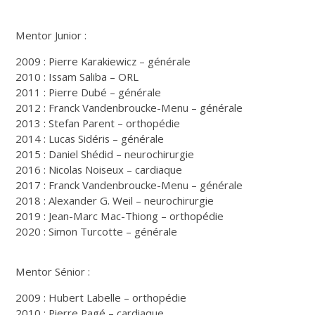
Mentor Junior :
2009 : Pierre Karakiewicz – générale
2010 : Issam Saliba – ORL
2011 : Pierre Dubé – générale
2012 : Franck Vandenbroucke-Menu – générale
2013 : Stefan Parent – orthopédie
2014 : Lucas Sidéris – générale
2015 : Daniel Shédid – neurochirurgie
2016 : Nicolas Noiseux – cardiaque
2017 : Franck Vandenbroucke-Menu – générale
2018 : Alexander G. Weil – neurochirurgie
2019 : Jean-Marc Mac-Thiong – orthopédie
2020 : Simon Turcotte – générale
Mentor Sénior :
2009 : Hubert Labelle – orthopédie
2010 : Pierre Pagé – cardiaque