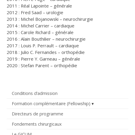
2011 : Réal Lapointe – générale
2012 : Fred Saad – urologie
2013 : Michel Bojanowski – neurochirurgie
2014 : Michel Carrier – cardiaque
2015 : Carole Richard – générale
2016 : Alain Bouthilier – neurochirurgie
2017 : Louis P. Perrault – cardiaque
2018 : Julio C. Fernandes – orthopédie
2019 : Pierre Y. Garneau – générale
2020 : Stefan Parent – orthopédie
Conditions d’admission
Formation complémentaire (Fellowship)
Directeurs de programme
Fondements chirurgicaux
Le GICUM