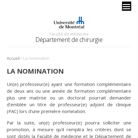
Faculté de médecine
Département de chirurgie
/
Accueil
La nomination
LA NOMINATION
Un(e) professeur(e) ayant une formation complémentaire
de deux ans ou une année de formation complémentaire
plus une maitrise ou un doctorat pourrait demander
d’emblée un titre de professeur(e) adjoint de clinique
(PAC) lors d’une première nomination.
Par la suite, un(e) professeur(e) pourra solliciter une
promotion, à mesure qu’il remplira les critères dont se
sont dotés la Faculté de médecine et le Département de