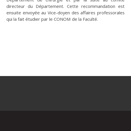
directeur du Département. Cette recommandation est
ensuite envoyée au Vice-doyen des affaires professorales
qui la fait étudier par le CONOM de la Faculté.