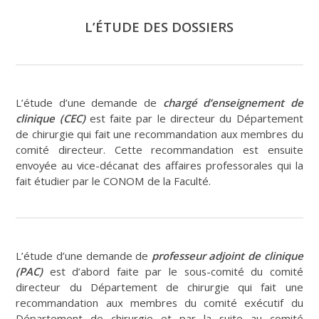
L’ÉTUDE DES DOSSIERS
L’étude d’une demande de
chargé d’enseignement de
clinique (CEC)
est faite par le directeur du Département
de chirurgie qui fait une recommandation aux membres du
comité directeur. Cette recommandation est ensuite
envoyée au vice-décanat des affaires professorales qui la
fait étudier par le CONOM de la Faculté.
L’étude d’une demande de
professeur adjoint de clinique
(PAC)
est d’abord faite par le sous-comité du comité
directeur du Département de chirurgie qui fait une
recommandation aux membres du comité exécutif du
Département de chirurgie et par la suite au comité