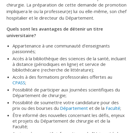
chirurgie. La préparation de cette demande de promotion
impliquera le ou la professeur(e) lui ou elle-même, son chef
hospitalier et le directeur du Département.
Quels sont les avantages de détenir un titre
universitaire?
Appartenance à une communauté d’enseignants
passionnés;
Accès à la bibliothèque des sciences de la santé, incluant
à distance (périodiques en ligne) et service de
bibliothécaire (recherche de littérature);
Accès à des formations professorales offertes au
CPASS
;
Possibilité de participer aux Journées scientifiques du
Département de chirurgie;
Possibilité de soumettre votre candidature pour des
prix ou des bourses du
Département
et de la
Faculté
;
Être informé des nouvelles concernant les défis, enjeux
et projets du Département de chirurgie et de la
Faculté;