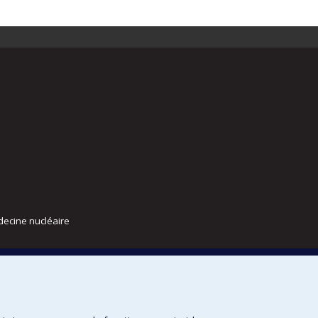
decine nucléaire