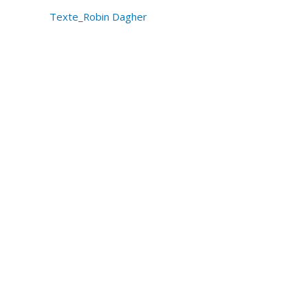
Texte_Robin Dagher