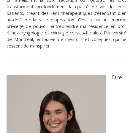
transforment profondément la qualité de vie de leurs
patients, créant des liens thérapeutiques s’étendant bien
au-delà de la salle d’opération. C’est ainsi un énorme
privilège de pouvoir entreprendre ma résidence en oto-
rhino-laryngologie et chirurgie cervico-faciale à l’Université
de Montréal, entourée de mentors et collègues qui ne
cessent de m’inspirer.
Dre