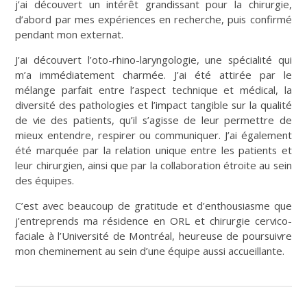
j’ai découvert un intérêt grandissant pour la chirurgie,
d’abord par mes expériences en recherche, puis confirmé
pendant mon externat.
J’ai découvert l’oto-rhino-laryngologie, une spécialité qui
m’a immédiatement charmée. J’ai été attirée par le
mélange parfait entre l’aspect technique et médical, la
diversité des pathologies et l’impact tangible sur la qualité
de vie des patients, qu’il s’agisse de leur permettre de
mieux entendre, respirer ou communiquer. J’ai également
été marquée par la relation unique entre les patients et
leur chirurgien, ainsi que par la collaboration étroite au sein
des équipes.
C’est avec beaucoup de gratitude et d’enthousiasme que
j’entreprends ma résidence en ORL et chirurgie cervico-
faciale à l’Université de Montréal, heureuse de poursuivre
mon cheminement au sein d’une équipe aussi accueillante.