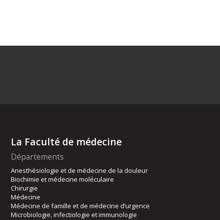
La Faculté de médecine
Départements
Anesthésiologie et de médecine de la douleur
Biochimie et médecine moléculaire
Chirurgie
Médecine
Médecine de famille et de médecine d’urgence
Microbiologie, infectiologie et immunologie