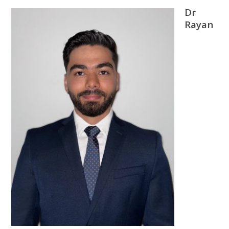
Dr
Rayan