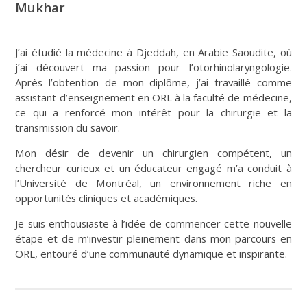
Mukhar
J’ai étudié la médecine à Djeddah, en Arabie Saoudite, où
j’ai découvert ma passion pour l’otorhinolaryngologie.
Après l’obtention de mon diplôme, j’ai travaillé comme
assistant d’enseignement en ORL à la faculté de médecine,
ce qui a renforcé mon intérêt pour la chirurgie et la
transmission du savoir.
Mon désir de devenir un chirurgien compétent, un
chercheur curieux et un éducateur engagé m’a conduit à
l’Université de Montréal, un environnement riche en
opportunités cliniques et académiques.
Je suis enthousiaste à l’idée de commencer cette nouvelle
étape et de m’investir pleinement dans mon parcours en
ORL, entouré d’une communauté dynamique et inspirante.