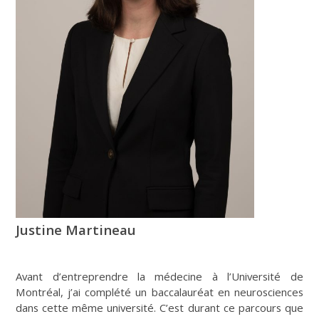
Justine Martineau
Avant d’entreprendre la médecine à l’Université de
Montréal, j’ai complété un baccalauréat en neurosciences
dans cette même université. C’est durant ce parcours que