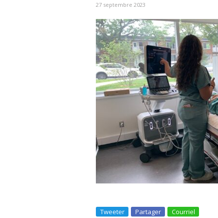
27 septembre 2023
Tweeter
Partager
Courriel