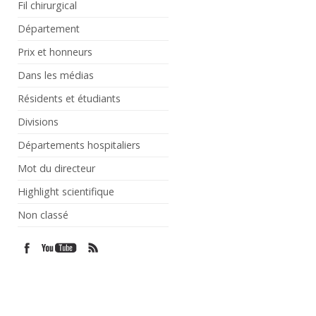
Fil chirurgical
Département
Prix et honneurs
Dans les médias
Résidents et étudiants
Divisions
Départements hospitaliers
Mot du directeur
Highlight scientifique
Non classé