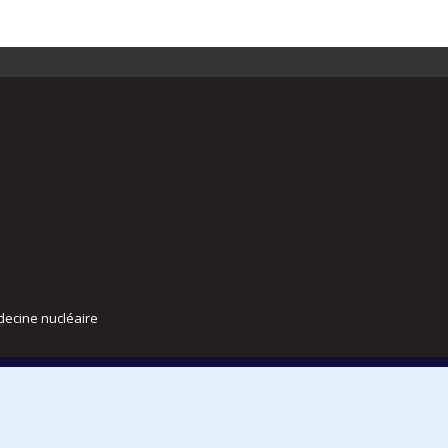
decine nucléaire