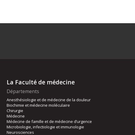
La Faculté de médecine
Départements
Anesthésiologie et de médecine de la douleur
Biochimie et médecine moléculaire
Chirurgie
Médecine
Médecine de famille et de médecine d’urgence
Microbiologie, infectiologie et immunologie
Neurosciences