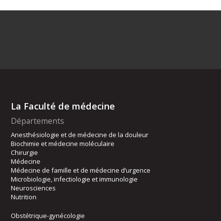
La Faculté de médecine
Départements
Anesthésiologie et de médecine de la douleur
Biochimie et médecine moléculaire
Chirurgie
Médecine
Médecine de famille et de médecine d’urgence
Microbiologie, infectiologie et immunologie
Neurosciences
Nutrition
Obstétrique-gynécologie