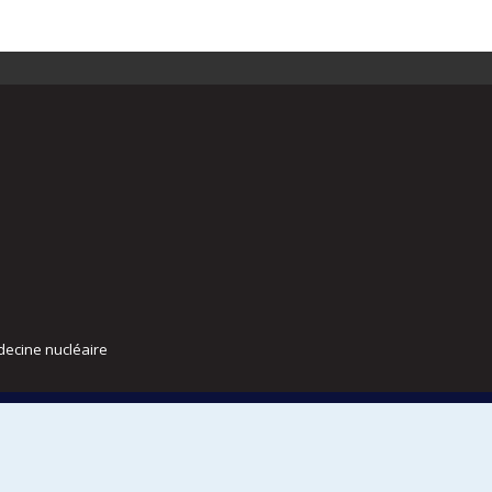
decine nucléaire