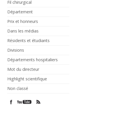
Fil chirurgical
Département
Prix et honneurs
Dans les médias
Résidents et étudiants
Divisions
Départements hospitaliers
Mot du directeur
Highlight scientifique
Non classé