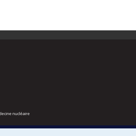
decine nucléaire