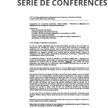
SÉRIE DE CONFÉRENCES