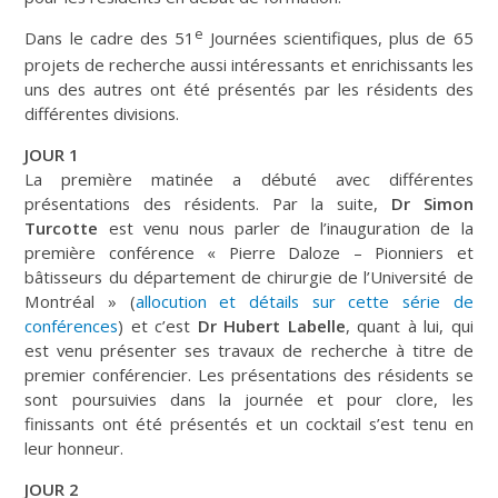
e
Dans le cadre des 51
Journées scientifiques, plus de 65
projets de recherche aussi intéressants et enrichissants les
uns des autres ont été présentés par les résidents des
différentes divisions.
JOUR 1
La première matinée a débuté avec différentes
présentations des résidents. Par la suite,
Dr Simon
Turcotte
est venu nous parler de l’inauguration de la
première conférence « Pierre Daloze – Pionniers et
bâtisseurs du département de chirurgie de l’Université de
Montréal » (
allocution et détails sur cette série de
conférences
) et c’est
Dr Hubert Labelle
, quant à lui, qui
est venu présenter ses travaux de recherche à titre de
premier conférencier. Les présentations des résidents se
sont poursuivies dans la journée et pour clore, les
finissants ont été présentés et un cocktail s’est tenu en
leur honneur.
JOUR 2