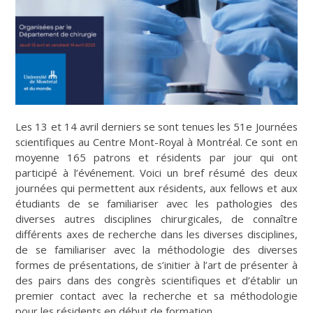
Les 13 et 14 avril derniers se sont tenues les 51e Journées
scientifiques au Centre Mont-Royal à Montréal. Ce sont en
moyenne 165 patrons et résidents par jour qui ont
participé à l’événement. Voici un bref résumé des deux
journées qui permettent aux résidents, aux fellows et aux
étudiants de se familiariser avec les pathologies des
diverses autres disciplines chirurgicales, de connaître
différents axes de recherche dans les diverses disciplines,
de se familiariser avec la méthodologie des diverses
formes de présentations, de s’initier à l’art de présenter à
des pairs dans des congrès scientifiques et d’établir un
premier contact avec la recherche et sa méthodologie
pour les résidents en début de formation.