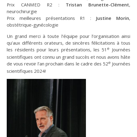
Prix CANMED R2 :
Tristan Brunette-Clément
,
neurochirurgie
Prix meilleures présentations R1 :
Justine Morin
,
obstétrique-gynécologie
Un grand merci à toute l’équipe pour l’organisation ainsi
qu’aux différents orateurs, de sincères félicitations à tous
e
les résidents pour leurs présentations, les 51
Journées
scientifiques ont connu un grand succès et nous avons hâte
e
de vous revoir l’an prochain dans le cadre des 52
Journées
scientifiques 2024!