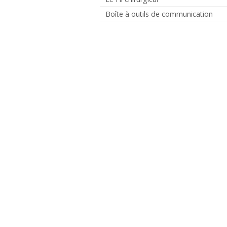
Boîte à outils de communication