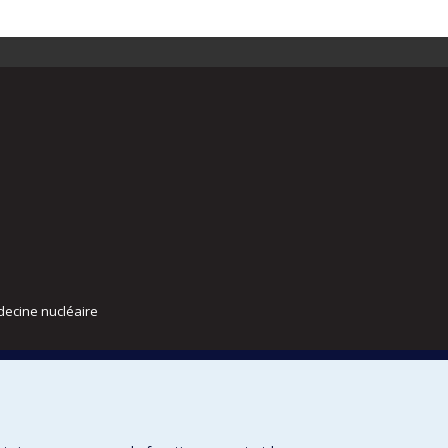
decine nucléaire