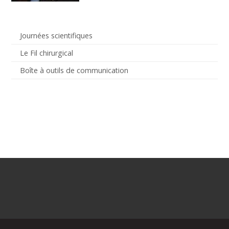
Journées scientifiques
Le Fil chirurgical
Boîte à outils de communication