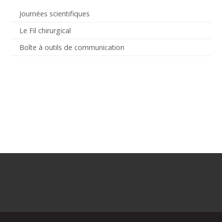
Journées scientifiques
Le Fil chirurgical
Boîte à outils de communication