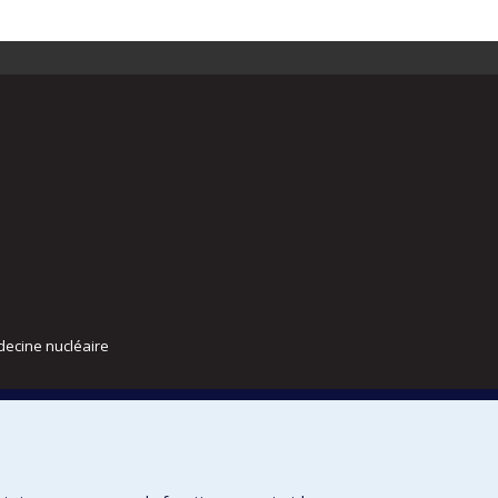
decine nucléaire