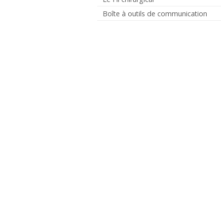
Boîte à outils de communication