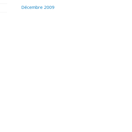
Décembre 2009