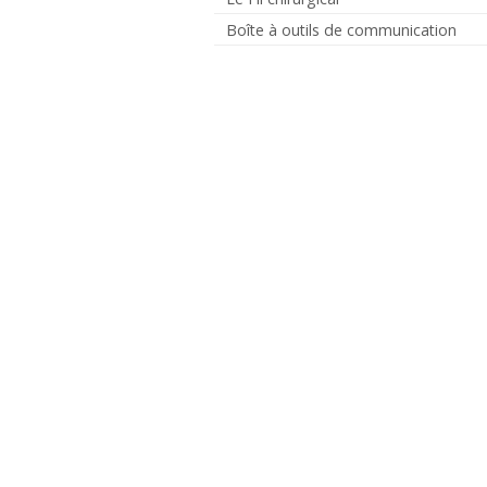
Boîte à outils de communication