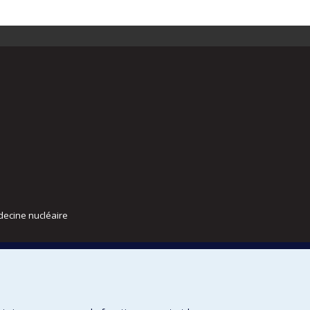
decine nucléaire