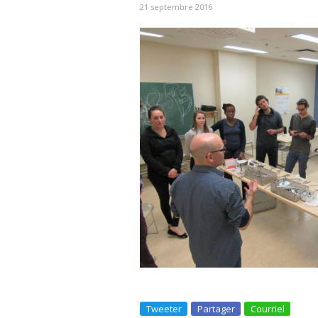
21 septembre 2016
Tweeter
Partager
Courriel