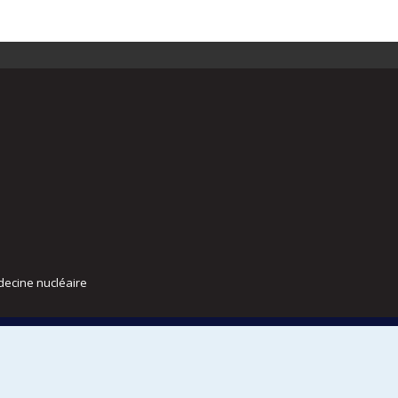
decine nucléaire