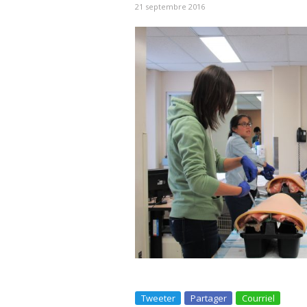
21 septembre 2016
Tweeter
Partager
Courriel