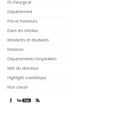
Fil chirurgical
Département
Prix et honneurs
Dans les médias
Résidents et étudiants
Divisions
Départements hospitaliers
Mot du directeur
Highlight scientifique
Non classé