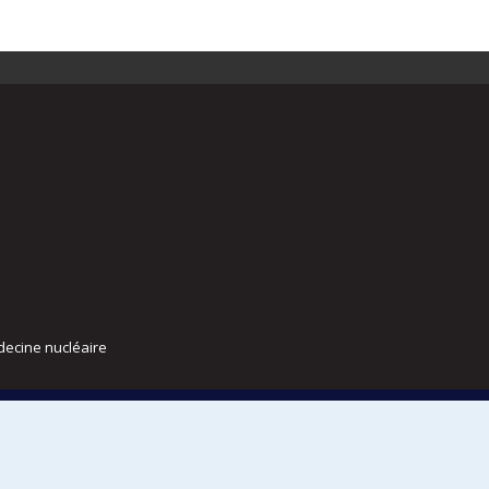
decine nucléaire