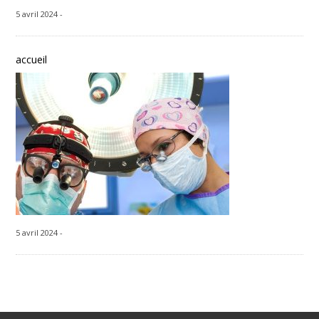
5 avril 2024 -
accueil
5 avril 2024 -