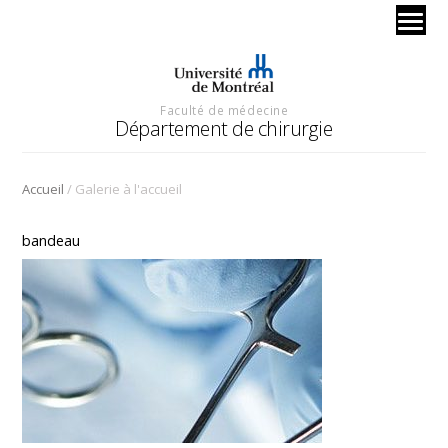
Faculté de médecine
Département de chirurgie
/
Accueil
Galerie à l'accueil
bandeau