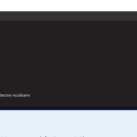
decine nucléaire