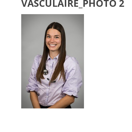
VASCULAIRE_PHOTO 2