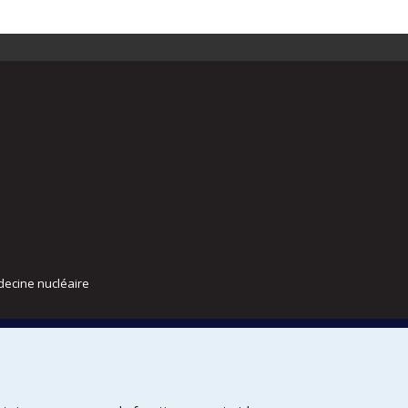
decine nucléaire