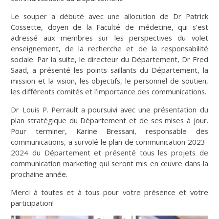
Le souper a débuté avec une allocution de Dr Patrick
Cossette, doyen de la Faculté de médecine, qui s’est
adressé aux membres sur les perspectives du volet
enseignement, de la recherche et de la responsabilité
sociale. Par la suite, le directeur du Département, Dr Fred
Saad, a présenté les points saillants du Département, la
mission et la vision, les objectifs, le personnel de soutien,
les différents comités et l’importance des communications.
Dr Louis P. Perrault a poursuivi avec une présentation du
plan stratégique du Département et de ses mises à jour.
Pour terminer, Karine Bressani, responsable des
communications, a survolé le plan de communication 2023-
2024 du Département et présenté tous les projets de
communication marketing qui seront mis en œuvre dans la
prochaine année.
Merci à toutes et à tous pour votre présence et votre
participation!