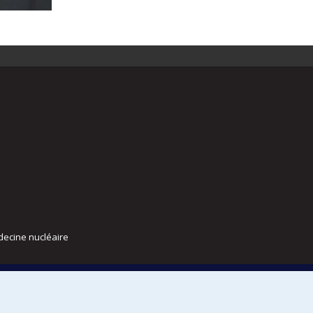
decine nucléaire