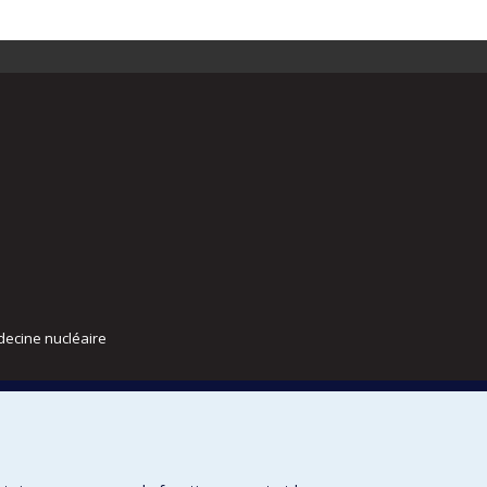
decine nucléaire