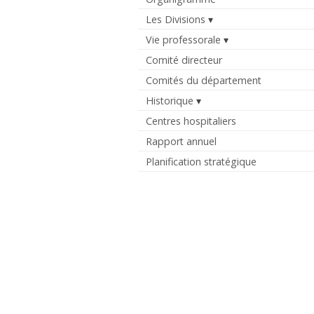
Les Divisions
Vie professorale
Comité directeur
Comités du département
Historique
Centres hospitaliers
Rapport annuel
Planification stratégique