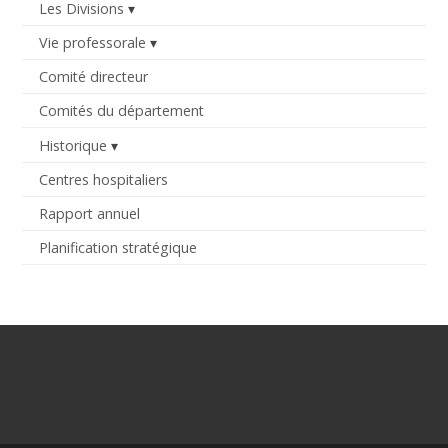
Les Divisions
Vie professorale
Comité directeur
Comités du département
Historique
Centres hospitaliers
Rapport annuel
Planification stratégique