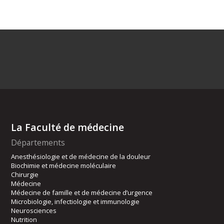
La Faculté de médecine
Départements
Anesthésiologie et de médecine de la douleur
Biochimie et médecine moléculaire
Chirurgie
Médecine
Médecine de famille et de médecine d’urgence
Microbiologie, infectiologie et immunologie
Neurosciences
Nutrition