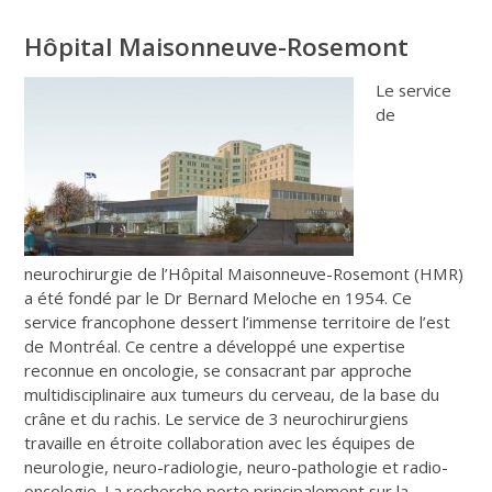
Hôpital Maisonneuve-Rosemont
Le service
de
neurochirurgie de l’Hôpital Maisonneuve-Rosemont (HMR)
a été fondé par le Dr Bernard Meloche en 1954. Ce
service francophone dessert l’immense territoire de l’est
de Montréal. Ce centre a développé une expertise
reconnue en oncologie, se consacrant par approche
multidisciplinaire aux tumeurs du cerveau, de la base du
crâne et du rachis. Le service de 3 neurochirurgiens
travaille en étroite collaboration avec les équipes de
neurologie, neuro-radiologie, neuro-pathologie et radio-
oncologie. La recherche porte principalement sur la