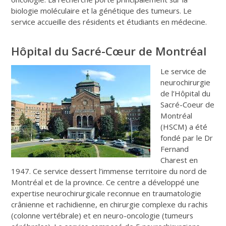
biologie moléculaire et la génétique des tumeurs. Le
service accueille des résidents et étudiants en médecine.
Hôpital du Sacré-Cœur de Montréal
Le service de
neurochirurgie
de l’Hôpital du
Sacré-Coeur de
Montréal
(HSCM) a été
fondé par le Dr
Fernand
Charest en
1947. Ce service dessert l’immense territoire du nord de
Montréal et de la province. Ce centre a développé une
expertise neurochirurgicale reconnue en traumatologie
crânienne et rachidienne, en chirurgie complexe du rachis
(colonne vertébrale) et en neuro-oncologie (tumeurs