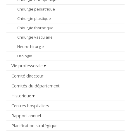
Chirurgie pédiatrique
Chirurgie plastique
Chirurgie thoracique
Chirurgie vasculaire
Neurochirurgie
Urologie
Vie professorale
Comité directeur
Comités du département
Historique
Centres hospitaliers
Rapport annuel
Planification stratégique