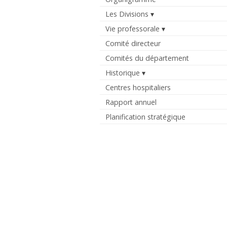
Les Divisions
Vie professorale
Comité directeur
Comités du département
Historique
Centres hospitaliers
Rapport annuel
Planification stratégique