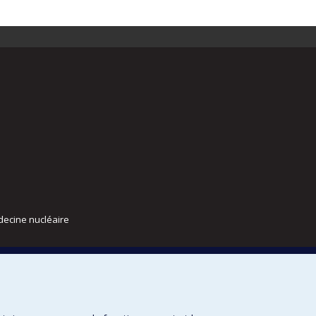
decine nucléaire