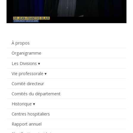
À propos
Organigramme
Les Divisions
Vie professorale
Comité directeur
Comités du département
Historique
Centres hospitaliers
Rapport annuel