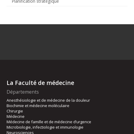
Planification stratégique
La Faculté de médecine
Départements
Anesthésiologie et de médecine de la douleur
Biochimie et médecine moléculaire
Chirurgie
Médecine
Médecine de famille et de médecine d’urgence
Microbiologie, infectiologie et immunologie
Neurosciences