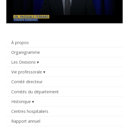
À propos
Organigramme
Les Divisions
Vie professorale
Comité directeur
Comités du département
Historique
Centres hospitaliers
Rapport annuel