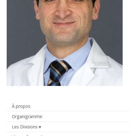
À propos
Organigramme
Les Divisions