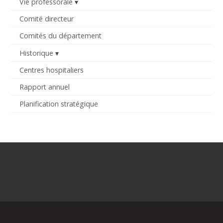
Vie professorale
Comité directeur
Comités du département
Historique
Centres hospitaliers
Rapport annuel
Planification stratégique