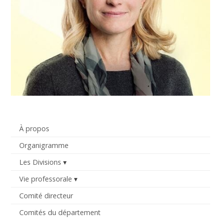
À propos
Organigramme
Les Divisions
Vie professorale
Comité directeur
Comités du département