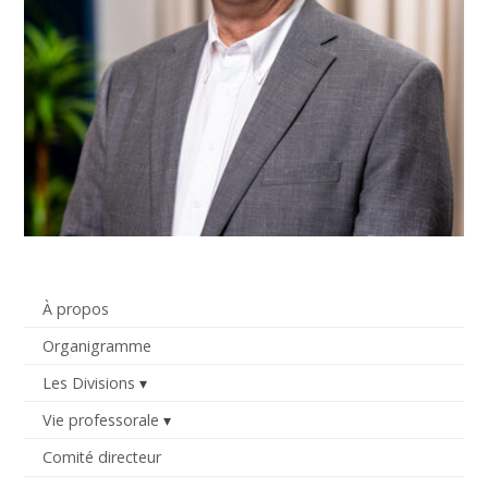
À propos
Organigramme
Les Divisions
Vie professorale
Comité directeur