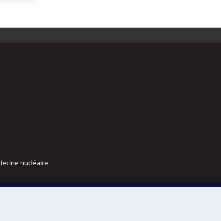
decine nucléaire