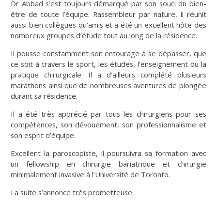
Dr Abbad s’est toujours démarqué par son souci du bien-
être de toute l’équipe. Rassembleur par nature, il réunit
aussi bien collègues qu’amis et a été un excellent hôte des
nombreux groupes d’étude tout au long de la résidence.
Il pousse constamment son entourage à se dépasser, que
ce soit à travers le sport, les études, l’enseignement ou la
pratique chirurgicale. Il a d’ailleurs complété plusieurs
marathons ainsi que de nombreuses aventures de plongée
durant sa résidence.
Il a été très apprécié par tous les chirurgiens pour ses
compétences, son dévouement, son professionnalisme et
son esprit d’équipe.
Excellent la paroscopiste, il poursuivra sa formation avec
un fellowship en chirurgie bariatrique et chirurgie
minimalement invasive à l’Université de Toronto.
La suite s’annonce très prometteuse.