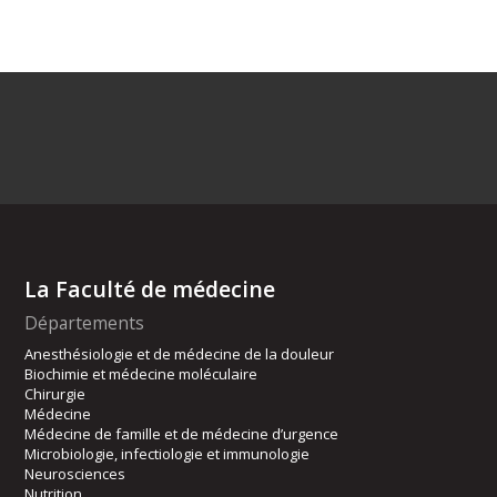
La Faculté de médecine
Départements
Anesthésiologie et de médecine de la douleur
Biochimie et médecine moléculaire
Chirurgie
Médecine
Médecine de famille et de médecine d’urgence
Microbiologie, infectiologie et immunologie
Neurosciences
Nutrition