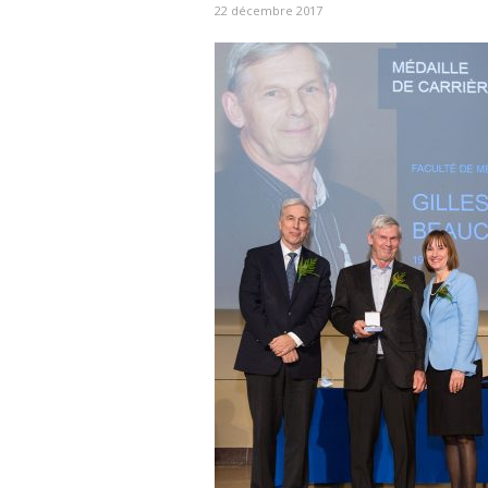
22 décembre 2017