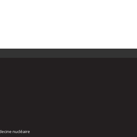
decine nucléaire