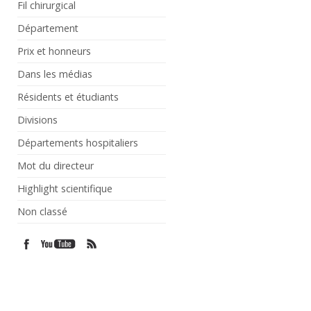
Fil chirurgical
Département
Prix et honneurs
Dans les médias
Résidents et étudiants
Divisions
Départements hospitaliers
Mot du directeur
Highlight scientifique
Non classé