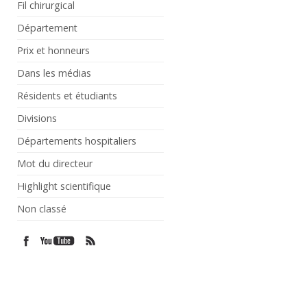
Fil chirurgical
Département
Prix et honneurs
Dans les médias
Résidents et étudiants
Divisions
Départements hospitaliers
Mot du directeur
Highlight scientifique
Non classé