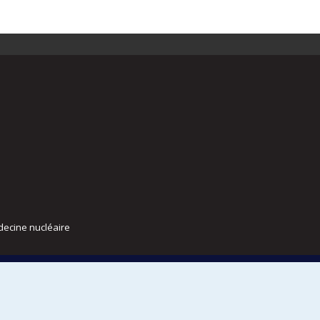
decine nucléaire