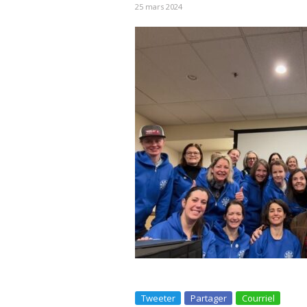
25 mars 2024
Tweeter
Partager
Courriel