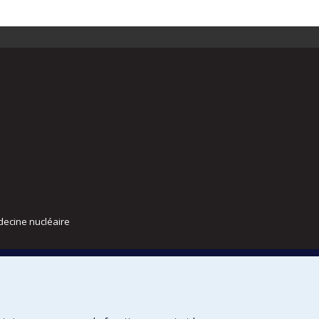
decine nucléaire