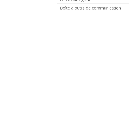
Boîte à outils de communication