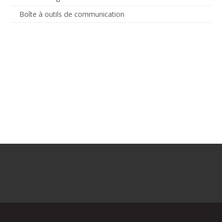
Boîte à outils de communication