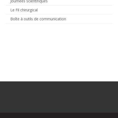
Journées scientifiques
Le Fil chirurgical
Boîte à outils de communication