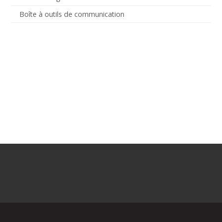
Boîte à outils de communication