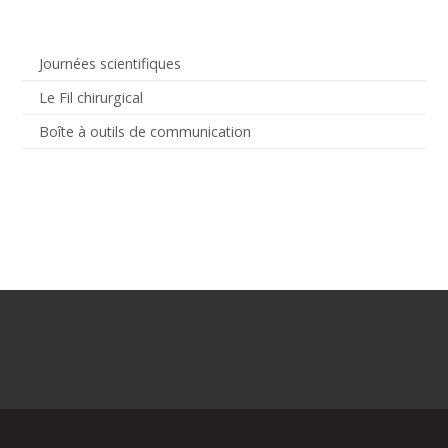
Journées scientifiques
Le Fil chirurgical
Boîte à outils de communication