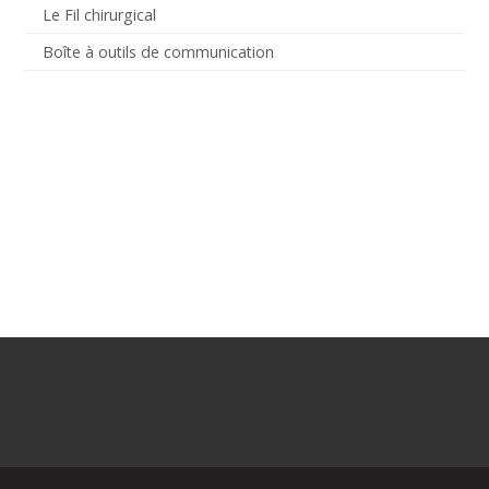
Le Fil chirurgical
Boîte à outils de communication